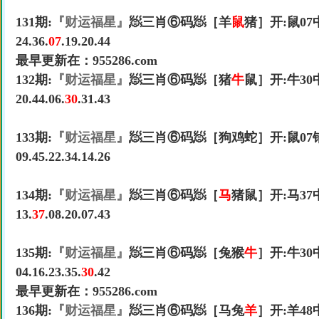
131期:
『财运福星』
🧖三肖⑥码🧖［羊
鼠
猪］开:鼠07
24.36.
07
.19.20.44
最早更新在：955286.com
132期:
『财运福星』
🧖三肖⑥码🧖［猪
牛
鼠］开:牛30
20.44.06.
30
.31.43
133期:
『财运福星』
🧖三肖⑥码🧖［狗鸡蛇］开:鼠07
09.45.22.34.14.26
134期:
『财运福星』
🧖三肖⑥码🧖［
马
猪鼠］开:马37
13.
37
.08.20.07.43
135期:
『财运福星』
🧖三肖⑥码🧖［兔猴
牛
］开:牛30
04.16.23.35.
30
.42
最早更新在：955286.com
136期:
『财运福星』
🧖三肖⑥码🧖［马兔
羊
］开:羊48