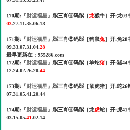
07.31.15.39.23.47
170期:
『财运福星』
🧖三肖⑥码🧖［
龙
猴牛］开:龙03
03
.27.11.35.06.18
171期:
『财运福星』
🧖三肖⑥码🧖［狗鼠
兔
］开:兔28
09.33.07.31.04.
28
最早更新在：955286.com
172期:
『财运福星』
🧖三肖⑥码🧖［羊蛇
猪
］开:猪44
12.24.02.26.20.
44
173期:
『财运福星』
🧖三肖⑥码🧖［鼠虎猪］开:蛇26
07.31.05.41.20.44
174期:
『财运福星』
🧖三肖⑥码🧖［龙
虎
蛇］开:虎41
03.15.05.
41
.02.14