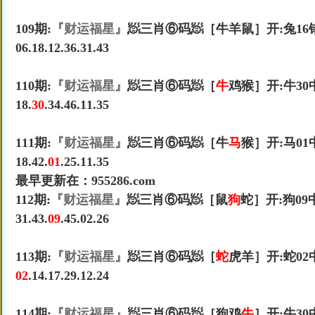
109期:
『财运福星』
🧖三肖⑥码🧖［牛羊鼠］开:兔16
06.18.12.36.31.43
110期:
『财运福星』
🧖三肖⑥码🧖［
牛
鸡猴］开:牛30
18.
30
.34.46.11.35
111期:
『财运福星』
🧖三肖⑥码🧖［牛
马
猴］开:马01
18.42.
01
.25.11.35
最早更新在：955286.com
112期:
『财运福星』
🧖三肖⑥码🧖［鼠
狗
蛇］开:狗09
31.43.
09
.45.02.26
113期:
『财运福星』
🧖三肖⑥码🧖［
蛇
虎羊］开:蛇02
02
.14.17.29.12.24
114期:
『财运福星』
🧖三肖⑥码🧖［狗鸡
牛
］开:牛30