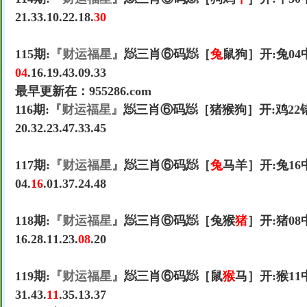
21.33.10.22.18.
30
115期:
『财运福星』
🧖三肖⑥码🧖［
兔
鼠狗］开:兔04
04
.16.19.43.09.33
最早更新在：955286.com
116期:
『财运福星』
🧖三肖⑥码🧖［猪猴狗］开:鸡22
20.32.23.47.33.45
117期:
『财运福星』
🧖三肖⑥码🧖［
兔
马羊］开:兔16
04.
16
.01.37.24.48
118期:
『财运福星』
🧖三肖⑥码🧖［兔猴
猪
］开:猪08
16.28.11.23.
08
.20
119期:
『财运福星』
🧖三肖⑥码🧖［鼠
猴
马］开:猴11
31.43.
11
.35.13.37