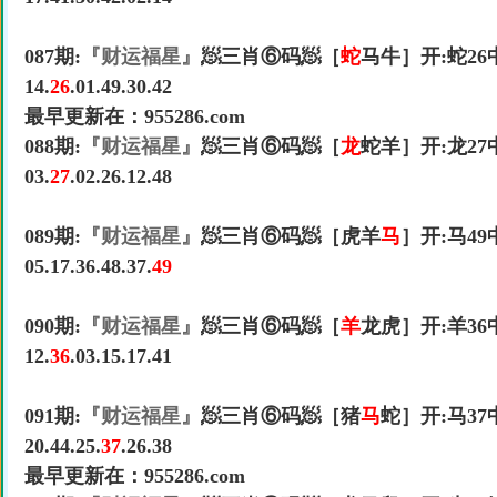
087期:
『财运福星』
🧖三肖⑥码🧖［
蛇
马牛］开:蛇26
14.
26
.01.49.30.42
最早更新在：955286.com
088期:
『财运福星』
🧖三肖⑥码🧖［
龙
蛇羊］开:龙27
03.
27
.02.26.12.48
089期:
『财运福星』
🧖三肖⑥码🧖［虎羊
马
］开:马49
05.17.36.48.37.
49
090期:
『财运福星』
🧖三肖⑥码🧖［
羊
龙虎］开:羊36
12.
36
.03.15.17.41
091期:
『财运福星』
🧖三肖⑥码🧖［猪
马
蛇］开:马37
20.44.25.
37
.26.38
最早更新在：955286.com