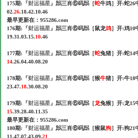
175期:
『财运福星』
🧖三肖⑥码🧖［
蛇
牛鸡］开:蛇26
02.
26
.18.42.10.46
最早更新在：955286.com
176期:
『财运福星』
🧖三肖⑥码🧖［鼠龙
鸡
］开:鸡10
19.31.03.15.
10
.46
177期:
『财运福星』
🧖三肖⑥码🧖［
蛇
兔猪］开:蛇14
14
.26.04.40.08.20
178期:
『财运福星』
🧖三肖⑥码🧖［猴
牛
猪］开:牛18
23.47.
18
.30.08.20
179期:
『财运福星』
🧖三肖⑥码🧖［
龙
兔猴］开:龙15
15
.39.28.40.11.35
最早更新在：955286.com
180期:
『财运福星』
🧖三肖⑥码🧖［猴鼠
狗
］开:狗21
11.47.07.43.09.
21