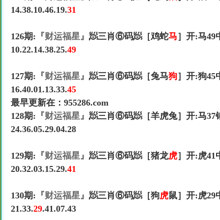
14.38.10.46.19.
31
126期:
『财运福星』
🧖三肖⑥码🧖［鸡蛇
马
］开:马49
10.22.14.38.25.
49
127期:
『财运福星』
🧖三肖⑥码🧖［兔马
狗
］开:狗45
16.40.01.13.33.
45
最早更新在：955286.com
128期:
『财运福星』
🧖三肖⑥码🧖［羊虎兔］开:马37
24.36.05.29.04.28
129期:
『财运福星』
🧖三肖⑥码🧖［猪龙
虎
］开:虎41
20.32.03.15.29.
41
130期:
『财运福星』
🧖三肖⑥码🧖［狗
虎
鼠］开:虎29
21.33.
29
.41.07.43