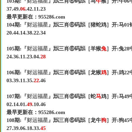
103期:
『财运福星』
🧖三肖⑥码🧖［马
牛
猴］开:牛06
37.49.
06
.42.11.23
最早更新在：955286.com
104期:
『财运福星』
🧖三肖⑥码🧖［猪蛇鸡］开:马01
20.44.14.38.22.34
105期:
『财运福星』
🧖三肖⑥码🧖［羊猴
兔
］开:兔28
24.36.11.23.04.
28
106期:
『财运福星』
🧖三肖⑥码🧖［龙猴
鸡
］开:鸡22
03.39.11.35.
22
.46
107期:
『财运福星』
🧖三肖⑥码🧖［蛇
马
鸡］开:马49
02.14.01.
49
.10.46
最早更新在：955286.com
108期:
『财运福星』
🧖三肖⑥码🧖［龙牛
狗
］开:狗45
27.39.06.18.33.
45