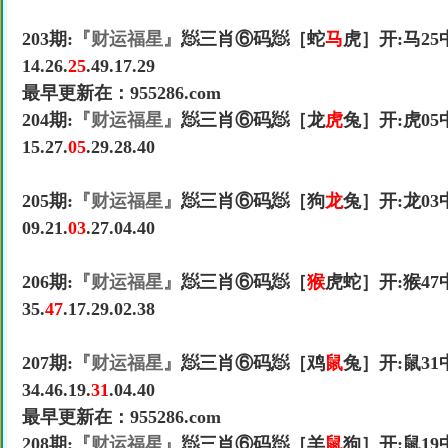
203期:
『财运福星』
🧖三肖⑥码🧖［蛇
马
虎］开:马25
14.26.
25
.49.17.29
最早更新在：955286.com
204期:
『财运福星』
🧖三肖⑥码🧖［龙
虎
兔］开:虎05
15.27.
05
.29.28.40
205期:
『财运福星』
🧖三肖⑥码🧖［狗
龙
兔］开:龙03
09.21.
03
.27.04.40
206期:
『财运福星』
🧖三肖⑥码🧖［
猴
虎蛇］开:猴47
35.
47
.17.29.02.38
207期:
『财运福星』
🧖三肖⑥码🧖［鸡
鼠
兔］开:鼠31
34.46.19.
31
.04.40
最早更新在：955286.com
208期:
『财运福星』
🧖三肖⑥码🧖［羊
鼠
狗］开:鼠19