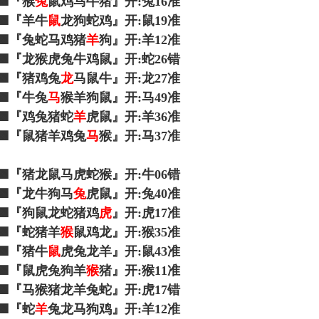
🟩『猴
兔
鼠鸡马牛猪』开:兔16准
🟩『羊牛
鼠
龙狗蛇鸡』开:鼠19准
🟩『兔蛇马鸡猪
羊
狗』开:羊12准
🟩『龙猴虎兔牛鸡鼠』开:蛇26错
🟩『猪鸡兔
龙
马鼠牛』开:龙27准
🟩『牛兔
马
猴羊狗鼠』开:马49准
🟩『鸡兔猪蛇
羊
虎鼠』开:羊36准
🟩『鼠猪羊鸡兔
马
猴』开:马37准
🟩『猪龙鼠马虎蛇猴』开:牛06错
🟩『龙牛狗马
兔
虎鼠』开:兔40准
🟩『狗鼠龙蛇猪鸡
虎
』开:虎17准
🟩『蛇猪羊
猴
鼠鸡龙』开:猴35准
🟩『猪牛
鼠
虎兔龙羊』开:鼠43准
🟩『鼠虎兔狗羊
猴
猪』开:猴11准
🟩『马猴猪龙羊兔蛇』开:虎17错
🟩『蛇
羊
兔龙马狗鸡』开:羊12准