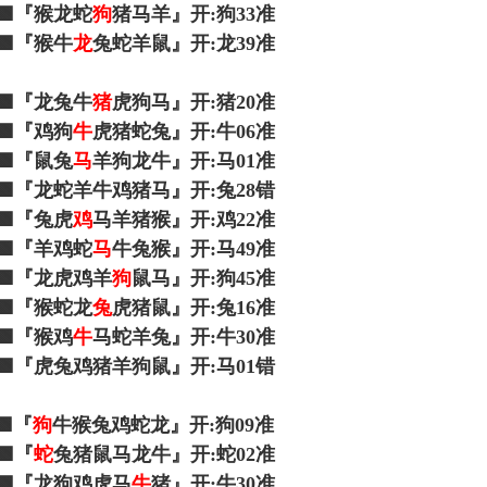
🟩『猴龙蛇
狗
猪马羊』开:狗33准
🟩『猴牛
龙
兔蛇羊鼠』开:龙39准
🟩『龙兔牛
猪
虎狗马』开:猪20准
🟩『鸡狗
牛
虎猪蛇兔』开:牛06准
🟩『鼠兔
马
羊狗龙牛』开:马01准
🟩『龙蛇羊牛鸡猪马』开:兔28错
🟩『兔虎
鸡
马羊猪猴』开:鸡22准
🟩『羊鸡蛇
马
牛兔猴』开:马49准
🟩『龙虎鸡羊
狗
鼠马』开:狗45准
🟩『猴蛇龙
兔
虎猪鼠』开:兔16准
🟩『猴鸡
牛
马蛇羊兔』开:牛30准
🟩『虎兔鸡猪羊狗鼠』开:马01错
🟩『
狗
牛猴兔鸡蛇龙』开:狗09准
🟩『
蛇
兔猪鼠马龙牛』开:蛇02准
🟩『龙狗鸡虎马
牛
猪』开:牛30准