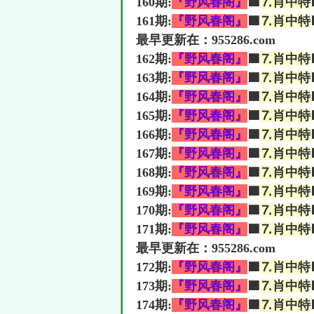
160期:
『野风春阁』
🟩
⒎肖中特
161期:
『野风春阁』
🟩
⒎肖中特
最早更新在：955286.com
162期:
『野风春阁』
🟩
⒎肖中特
163期:
『野风春阁』
🟩
⒎肖中特
164期:
『野风春阁』
🟩
⒎肖中特
165期:
『野风春阁』
🟩
⒎肖中特
166期:
『野风春阁』
🟩
⒎肖中特
167期:
『野风春阁』
🟩
⒎肖中特
168期:
『野风春阁』
🟩
⒎肖中特
169期:
『野风春阁』
🟩
⒎肖中特
170期:
『野风春阁』
🟩
⒎肖中特
171期:
『野风春阁』
🟩
⒎肖中特
最早更新在：955286.com
172期:
『野风春阁』
🟩
⒎肖中特
173期:
『野风春阁』
🟩
⒎肖中特
174期:
『野风春阁』
🟩
⒎肖中特