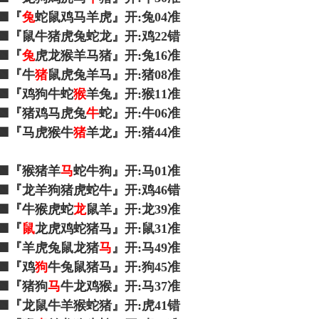
🟩『
兔
蛇鼠鸡马羊虎』开:兔04准
🟩『鼠牛猪虎兔蛇龙』开:鸡22错
🟩『
兔
虎龙猴羊马猪』开:兔16准
🟩『牛
猪
鼠虎兔羊马』开:猪08准
🟩『鸡狗牛蛇
猴
羊兔』开:猴11准
🟩『猪鸡马虎兔
牛
蛇』开:牛06准
🟩『马虎猴牛
猪
羊龙』开:猪44准
🟩『猴猪羊
马
蛇牛狗』开:马01准
🟩『龙羊狗猪虎蛇牛』开:鸡46错
🟩『牛猴虎蛇
龙
鼠羊』开:龙39准
🟩『
鼠
龙虎鸡蛇猪马』开:鼠31准
🟩『羊虎兔鼠龙猪
马
』开:马49准
🟩『鸡
狗
牛兔鼠猪马』开:狗45准
🟩『猪狗
马
牛龙鸡猴』开:马37准
🟩『龙鼠牛羊猴蛇猪』开:虎41错