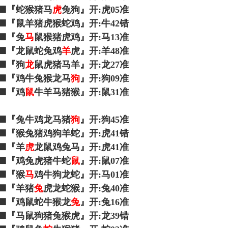
🟩『蛇猴猪马
虎
兔狗』开:虎05准
🟩『鼠羊猪虎猴蛇鸡』开:牛42错
🟩『兔
马
鼠猴猪虎鸡』开:马13准
🟩『龙鼠蛇兔鸡
羊
虎』开:羊48准
🟩『狗
龙
鼠虎猪马羊』开:龙27准
🟩『鸡牛兔猴龙马
狗
』开:狗09准
🟩『鸡
鼠
牛羊马猪猴』开:鼠31准
🟩『兔牛鸡龙马猪
狗
』开:狗45准
🟩『猴兔猪鸡狗羊蛇』开:虎41错
🟩『羊
虎
龙鼠鸡兔马』开:虎41准
🟩『鸡兔虎猪牛蛇
鼠
』开:鼠07准
🟩『猴
马
鸡牛狗龙蛇』开:马01准
🟩『羊猪
兔
虎龙蛇猴』开:兔40准
🟩『鸡鼠蛇牛猴龙
兔
』开:兔16准
🟩『马鼠狗猪兔猴虎』开:龙39错