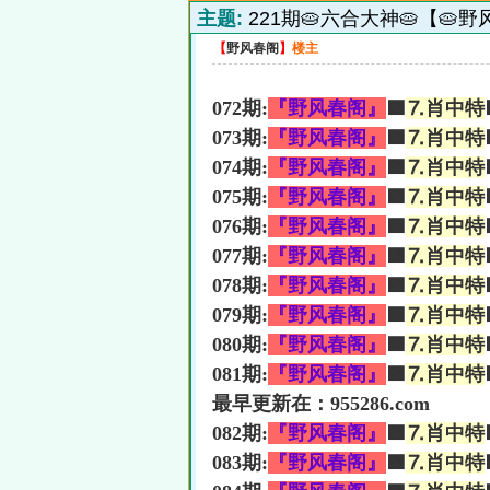
主题:
221期🥧六合大神🥧【🥧
【
野风春阁
】
楼主
072期:
『野风春阁』
🟩
⒎肖中特
073期:
『野风春阁』
🟩
⒎肖中特
074期:
『野风春阁』
🟩
⒎肖中特
075期:
『野风春阁』
🟩
⒎肖中特
076期:
『野风春阁』
🟩
⒎肖中特
077期:
『野风春阁』
🟩
⒎肖中特
078期:
『野风春阁』
🟩
⒎肖中特
079期:
『野风春阁』
🟩
⒎肖中特
080期:
『野风春阁』
🟩
⒎肖中特
081期:
『野风春阁』
🟩
⒎肖中特
最早更新在：955286.com
082期:
『野风春阁』
🟩
⒎肖中特
083期:
『野风春阁』
🟩
⒎肖中特