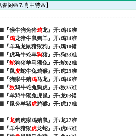
野风春阁🥧⒎肖中特🥧】
🟩『猴牛狗兔猪
鸡
龙』开:鸡46准
🟩『
鸡
龙猪牛鼠狗羊』开:鸡34准
🟩『羊马龙鼠猪猴狗』开:鸡10错
🟩『虎马牛蛇羊
狗
猪』开:狗33准
🟩『
蛇
狗猪羊马猴兔』开:蛇02准
🟩『鼠
虎
蛇牛兔鸡猴』开:虎29准
🟩『狗猴牛猪
鸡
马龙』开:鸡46准
🟩『
猴
鸡牛蛇兔狗虎』开:猴35准
🟩『羊鸡牛猴兔虎鼠』开:龙03错
🟩『鼠兔羊猪
虎
鸡猴』开:虎17准
🟩『
龙
狗虎猴鸡猪鼠』开:龙27准
🟩『羊牛猪猴
虎
龙蛇』开:虎05准