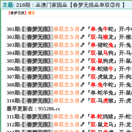
主题:
218期：🙇澳门家园🙇【春梦无痕🙇单双③肖 】
【
春梦无痕
】
楼主
301期:
〖春梦无痕〗
单双主⒊肖
🍤『
单
-兔
牛
蛇』开:牛
302期:
〖春梦无痕〗
单双主⒊肖
🍤『
双
-马
猴
龙』开:猴
303期:
〖春梦无痕〗
单双主⒊肖
🍤『
单
-猪蛇
兔
』开:兔
304期:
〖春梦无痕〗
单双主⒊肖
🍤『
双
-鼠
马
狗』开:马
305期:
〖春梦无痕〗
单双主⒊肖
🍤『
双
-
鼠
狗虎』开:鼠
306期:
〖春梦无痕〗
单双主⒊肖
🍤『
单
-蛇猪
牛
』开:牛
307期:
〖春梦无痕〗
单双主⒊肖
🍤『
双
-虎鼠龙』开:狗
308期:
〖春梦无痕〗
单双主⒊肖
🍤『
单
-
兔
牛蛇』开:兔
309期:
〖春梦无痕〗
单双主⒊肖
🍤『单-蛇羊兔』开:鼠
310期:
〖春梦无痕〗
单双主⒊肖
🍤『
双
-马
虎
猴』开:虎
最早更新在：955286.cc
311期:
〖春梦无痕〗
单双主⒊肖
🍤『
单
-
蛇
鸡猪』开:蛇
312期:
〖春梦无痕〗
单双主⒊肖
🍤『
双
-鼠
龙
马』开:龙