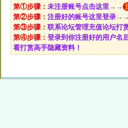
第①步骤：
未注册账号点击这里→→
第②步骤：
注册好的账号这里登录→
第③步骤：
联系论坛管理充值论坛打
第④步骤：
登录到你注册好的用户名后
看打赏高手隐藏资料！