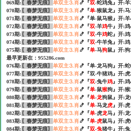
069期:
〖春梦无痕〗
单双主⒊肖
🍤『
双
-蛇鸡兔』开:羊
070期:
〖春梦无痕〗
单双主⒊肖
🍤『
单
-猴鼠龙』开:马
071期:
〖春梦无痕〗
单双主⒊肖
🍤『单-鼠马猴』开:羊
072期:
〖春梦无痕〗
单双主⒊肖
🍤『
双
-羊
鸡
牛』开:鸡
073期:
〖春梦无痕〗
单双主⒊肖
🍤『
双
-牛
鸡
蛇』开:鸡
074期:
〖春梦无痕〗
单双主⒊肖
🍤『
双
-牛羊兔』开:鸡
075期:
〖春梦无痕〗
单双主⒊肖
🍤『
单
-马
狗
鼠』开:狗
最早更新在：955286.com
076期:
〖春梦无痕〗
单双主⒊肖
🍤『单-龙马狗』开:蛇
077期:
〖春梦无痕〗
单双主⒊肖
🍤『双-牛猪鸡』开:虎
078期:
〖春梦无痕〗
单双主⒊肖
🍤『
双
-兔牛
鸡
』开:鸡
079期:
〖春梦无痕〗
单双主⒊肖
🍤『
单
-鼠
猴
狗』开:猴
080期:
〖春梦无痕〗
单双主⒊肖
🍤『
单
-
龙
狗鼠』开:龙
081期:
〖春梦无痕〗
单双主⒊肖
🍤『
单
-马龙
虎
』开:虎
082期:
〖春梦无痕〗
单双主⒊肖
🍤『
单
-虎
龙
马』开:龙
083期:
〖春梦无痕〗
单双主⒊肖
🍤『
单
-
虎
鼠马』开:虎
084期:
〖春梦无痕〗
单双主⒊肖
🍤『
双
-
兔
猪牛』开:兔