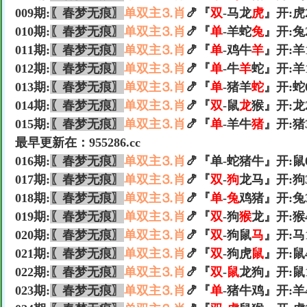
009期:
〖春梦无痕〗
单双主⒊肖
🍤『
双
-马龙
虎
』开:虎
010期:
〖春梦无痕〗
单双主⒊肖
🍤『
单
-羊蛇
兔
』开:兔
011期:
〖春梦无痕〗
单双主⒊肖
🍤『
单
-鸡牛
羊
』开:羊
012期:
〖春梦无痕〗
单双主⒊肖
🍤『
单
-牛
羊
蛇』开:羊
013期:
〖春梦无痕〗
单双主⒊肖
🍤『
单
-猪羊
蛇
』开:蛇
014期:
〖春梦无痕〗
单双主⒊肖
🍤『
双
-鼠
龙
猴』开:龙
015期:
〖春梦无痕〗
单双主⒊肖
🍤『
单
-羊牛
猪
』开:猪
最早更新在：955286.cc
016期:
〖春梦无痕〗
单双主⒊肖
🍤『单-蛇猪牛』开:鼠
017期:
〖春梦无痕〗
单双主⒊肖
🍤『
双
-
狗
龙马』开:狗
018期:
〖春梦无痕〗
单双主⒊肖
🍤『
单
-
兔
鸡猪』开:兔
019期:
〖春梦无痕〗
单双主⒊肖
🍤『
双
-狗
猴
龙』开:猴
020期:
〖春梦无痕〗
单双主⒊肖
🍤『
双
-狗鼠
马
』开:马
021期:
〖春梦无痕〗
单双主⒊肖
🍤『
双
-狗虎
鼠
』开:鼠
022期:
〖春梦无痕〗
单双主⒊肖
🍤『
双
-
鼠
龙狗』开:鼠
023期:
〖春梦无痕〗
单双主⒊肖
🍤『
单
-猪牛鸡』开:羊