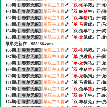
160期:
〖春梦无痕〗
单双主⒊肖
🍤『
双
-
蛇
羊猪』开:蛇
161期:
〖春梦无痕〗
单双主⒊肖
🍤『
双
-蛇
猪
牛』开:猪
162期:
〖春梦无痕〗
单双主⒊肖
🍤『
双
-羊
猪
鸡』开:猪
163期:
〖春梦无痕〗
单双主⒊肖
🍤『
单
-
马
猴虎』开:马
164期:
〖春梦无痕〗
单双主⒊肖
🍤『双-兔羊牛』开:狗
165期:
〖春梦无痕〗
单双主⒊肖
🍤『
单
-
龙
鼠虎』开:龙
最早更新在：955286.com
166期:
〖春梦无痕〗
单双主⒊肖
🍤『
双
-
牛
鸡猪』开:牛
167期:
〖春梦无痕〗
单双主⒊肖
🍤『
单
-虎猴
鼠
』开:鼠
168期:
〖春梦无痕〗
单双主⒊肖
🍤『
单
-
龙
狗马』开:龙
169期:
〖春梦无痕〗
单双主⒊肖
🍤『
双
-牛猪
羊
』开:羊
170期:
〖春梦无痕〗
单双主⒊肖
🍤『
单
-
龙
猴狗』开:龙
171期:
〖春梦无痕〗
单双主⒊肖
🍤『单-马猴鼠』开:兔
172期:
〖春梦无痕〗
单双主⒊肖
🍤『
双
-兔羊
猪
』开:猪
173期:
〖春梦无痕〗
单双主⒊肖
🍤『
双
-
蛇
羊牛』开:蛇
174期:
〖春梦无痕〗
单双主⒊肖
🍤『双-羊猪兔』开:虎