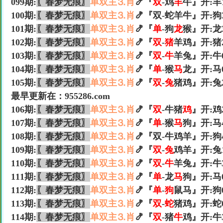
099期:
〖春梦无痕〗
单双主⒊肖
🍤『
双
-鸡
羊
牛』开:羊
100期:
〖春梦无痕〗
单双主⒊肖
🍤『双-蛇羊牛』开:狗
101期:
〖春梦无痕〗
单双主⒊肖
🍤『
单
-狗
龙
猴』开:龙
102期:
〖春梦无痕〗
单双主⒊肖
🍤『
双
-
猪
羊鸡』开:猪
103期:
〖春梦无痕〗
单双主⒊肖
🍤『
双
-
牛
羊兔』开:牛
104期:
〖春梦无痕〗
单双主⒊肖
🍤『
单
-猴
马
龙』开:马
105期:
〖春梦无痕〗
单双主⒊肖
🍤『
双
-
兔
猪鸡』开:兔
最早更新在：955286.com
106期:
〖春梦无痕〗
单双主⒊肖
🍤『
双
-牛猪
鸡
』开:鸡
107期:
〖春梦无痕〗
单双主⒊肖
🍤『
单
-猴
马
狗』开:马
108期:
〖春梦无痕〗
单双主⒊肖
🍤『双-牛鸡羊』开:狗
109期:
〖春梦无痕〗
单双主⒊肖
🍤『
双
-
兔
鸡羊』开:兔
110期:
〖春梦无痕〗
单双主⒊肖
🍤『
双
-
牛
羊兔』开:牛
111期:
〖春梦无痕〗
单双主⒊肖
🍤『
单
-龙
马
狗』开:马
112期:
〖春梦无痕〗
单双主⒊肖
🍤『
单
-
狗
鼠马』开:狗
113期:
〖春梦无痕〗
单双主⒊肖
🍤『
双
-
蛇
猪鸡』开:蛇
114期:
〖春梦无痕〗
单双主⒊肖
🍤『
双
-猪
牛
鸡』开:牛