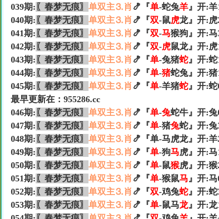
039期:
〖春梦无痕〗
单双主⒊肖
🍤『
单
-蛇兔
羊
』开:羊
040期:
〖春梦无痕〗
单双主⒊肖
🍤『
双
-鼠
虎
龙』开:虎
041期:
〖春梦无痕〗
单双主⒊肖
🍤『
双
-
马
猴狗』开:马
042期:
〖春梦无痕〗
单双主⒊肖
🍤『
双
-
虎
鼠龙』开:虎
043期:
〖春梦无痕〗
单双主⒊肖
🍤『
单
-兔猪
蛇
』开:蛇
044期:
〖春梦无痕〗
单双主⒊肖
🍤『
单
-
猪
蛇兔』开:猪
045期:
〖春梦无痕〗
单双主⒊肖
🍤『
单
-羊猪
蛇
』开:蛇
最早更新在：955286.cc
046期:
〖春梦无痕〗
单双主⒊肖
🍤『
单
-
兔
蛇牛』开:兔
047期:
〖春梦无痕〗
单双主⒊肖
🍤『
单
-猪
兔
蛇』开:兔
048期:
〖春梦无痕〗
单双主⒊肖
🍤『单-马虎龙』开:羊
049期:
〖春梦无痕〗
单双主⒊肖
🍤『
单
-狗
马
虎』开:马
050期:
〖春梦无痕〗
单双主⒊肖
🍤『
单
-鼠
猴
虎』开:猴
051期:
〖春梦无痕〗
单双主⒊肖
🍤『
单
-猴鼠
马
』开:马
052期:
〖春梦无痕〗
单双主⒊肖
🍤『
双
-鸡兔
蛇
』开:蛇
053期:
〖春梦无痕〗
单双主⒊肖
🍤『
单
-鼠马
龙
』开:龙
054期:
〖春梦无痕〗
单双主⒊肖
🍤『
双
-鸡兔
羊
』开:羊