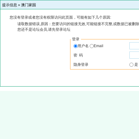
提示信息 »
澳门家园
您没有登录或者您没有权限访问此页面，可能有如下几个原因:
读取数据错误,原因：您要访问的链接无效,可能链接不完整,或数据已被删除
您还不是论坛会员,请先登录论坛
登录
用户名
Email
密 码
隐身登录