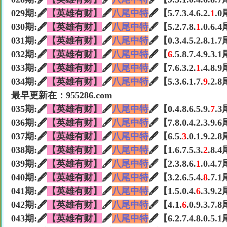
029期:🖋
【英雄有财】
🖋
八尾中特
🖋【5.7.3.4.6.2.
1
.
030期:🖋
【英雄有财】
🖋
八尾中特
🖋【5.2.7.8.
1
.0.6
031期:🖋
【英雄有财】
🖋
八尾中特
🖋【0.3.4.5.2.8.
032期:🖋
【英雄有财】
🖋
八尾中特
🖋【
6
.5.8.7.4.9.
033期:🖋
【英雄有财】
🖋
八尾中特
🖋【7.6.3.2.
1
.4.8
034期:🖋
【英雄有财】
🖋
八尾中特
🖋【5.3.6.1.7.
9
.2.
最早更新在：955286.com
035期:🖋
【英雄有财】
🖋
八尾中特
🖋【0.4.8.6.5.9.
7
.
036期:🖋
【英雄有财】
🖋
八尾中特
🖋【7.8.0.4.2.3.
037期:🖋
【英雄有财】
🖋
八尾中特
🖋【6.5.
3
.0.1.9.
038期:🖋
【英雄有财】
🖋
八尾中特
🖋【1.6.7.5.3.
2
.8.
039期:🖋
【英雄有财】
🖋
八尾中特
🖋【2.3.8.6.
1
.0.4
040期:🖋
【英雄有财】
🖋
八尾中特
🖋【3.2.6.5.4.
8
.7.
041期:🖋
【英雄有财】
🖋
八尾中特
🖋【1.5.0.4.
6
.3.9
042期:🖋
【英雄有财】
🖋
八尾中特
🖋【4.1.
6
.0.9.3.
043期:🖋
【英雄有财】
🖋
八尾中特
🖋【6.2.7.4.8.0.