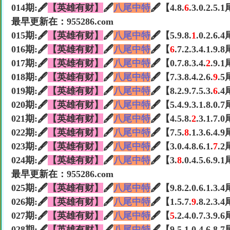
014期:🖋
【英雄有财】
🖋
八尾中特
🖋【4.8.
6
.3.0.2.
最早更新在：955286.com
015期:🖋
【英雄有财】
🖋
八尾中特
🖋【5.9.8.
1
.0.2.6
016期:🖋
【英雄有财】
🖋
八尾中特
🖋【
6
.7.2.3.4.1.
017期:🖋
【英雄有财】
🖋
八尾中特
🖋【0.7.8.3.4.
2
.9.
018期:🖋
【英雄有财】
🖋
八尾中特
🖋【7.3.8.4.2.6.
9
.
019期:🖋
【英雄有财】
🖋
八尾中特
🖋【8.2.9.7.5.3.
6
.
020期:🖋
【英雄有财】
🖋
八尾中特
🖋【5.4.9.3.1.8.
021期:🖋
【英雄有财】
🖋
八尾中特
🖋【4.5.8.
2
.3.1.7
022期:🖋
【英雄有财】
🖋
八尾中特
🖋【7.5.
8
.1.3.6.
023期:🖋
【英雄有财】
🖋
八尾中特
🖋【3.0.4.8.6.1.
7
.
024期:🖋
【英雄有财】
🖋
八尾中特
🖋【3.
8
.0.4.5.6.
最早更新在：955286.com
025期:🖋
【英雄有财】
🖋
八尾中特
🖋【9.8.2.0.6.1.
026期:🖋
【英雄有财】
🖋
八尾中特
🖋【1.5.7.
9
.8.2.3
027期:🖋
【英雄有财】
🖋
八尾中特
🖋【
5
.2.4.0.7.3.
028期:🖋
【英雄有财】
🖋
八尾中特
🖋【9.5.1.0.4.6.