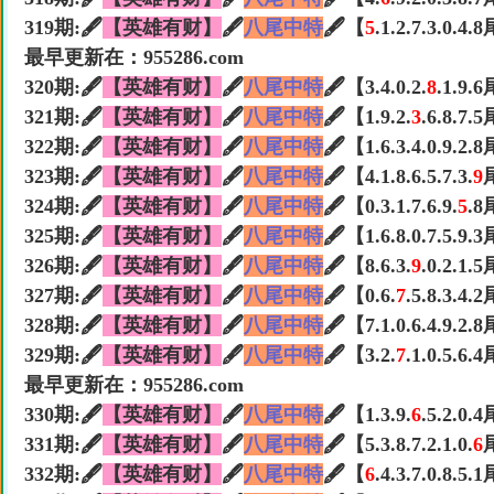
319期:🖋
【英雄有财】
🖋
八尾中特
🖋【
5
.1.2.7.3.0.
最早更新在：955286.com
320期:🖋
【英雄有财】
🖋
八尾中特
🖋【3.4.0.2.
8
.1.9
321期:🖋
【英雄有财】
🖋
八尾中特
🖋【1.9.2.
3
.6.8.7
322期:🖋
【英雄有财】
🖋
八尾中特
🖋【1.6.3.4.0.9.
323期:🖋
【英雄有财】
🖋
八尾中特
🖋【4.1.8.6.5.7.3.
9
324期:🖋
【英雄有财】
🖋
八尾中特
🖋【0.3.1.7.6.9.
5
.
325期:🖋
【英雄有财】
🖋
八尾中特
🖋【1.6.8.0.7.5.
326期:🖋
【英雄有财】
🖋
八尾中特
🖋【8.6.3.
9
.0.2.1
327期:🖋
【英雄有财】
🖋
八尾中特
🖋【0.6.
7
.5.8.3.
328期:🖋
【英雄有财】
🖋
八尾中特
🖋【7.1.0.6.4.9.
329期:🖋
【英雄有财】
🖋
八尾中特
🖋【3.2.
7
.1.0.5.
最早更新在：955286.com
330期:🖋
【英雄有财】
🖋
八尾中特
🖋【1.3.9.
6
.5.2.0
331期:🖋
【英雄有财】
🖋
八尾中特
🖋【5.3.8.7.2.1.0.
6
332期:🖋
【英雄有财】
🖋
八尾中特
🖋【
6
.4.3.7.0.8.