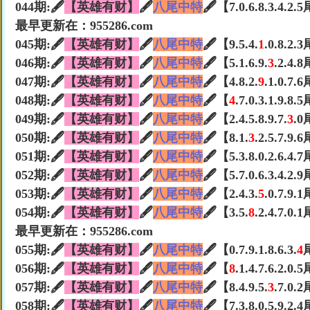
044期:🖋
【英雄有财】
🖋
八尾中特
🖋【7.0.6.8.3.4.
最早更新在：955286.com
045期:🖋
【英雄有财】
🖋
八尾中特
🖋【9.5.4.
1
.0.8.2
046期:🖋
【英雄有财】
🖋
八尾中特
🖋【5.1.6.9.
3
.2.4
047期:🖋
【英雄有财】
🖋
八尾中特
🖋【4.8.2.
9
.1.0.7
048期:🖋
【英雄有财】
🖋
八尾中特
🖋【
4
.7.0.3.1.9.
049期:🖋
【英雄有财】
🖋
八尾中特
🖋【2.4.5.8.9.7.
3
.
050期:🖋
【英雄有财】
🖋
八尾中特
🖋【8.1.
3
.2.5.7.
051期:🖋
【英雄有财】
🖋
八尾中特
🖋【5.3.8.0.2.6.
052期:🖋
【英雄有财】
🖋
八尾中特
🖋【5.7.0.6.3.4.
053期:🖋
【英雄有财】
🖋
八尾中特
🖋【2.4.3.
5
.0.7.9
054期:🖋
【英雄有财】
🖋
八尾中特
🖋【3.5.
8
.2.4.7.
最早更新在：955286.com
055期:🖋
【英雄有财】
🖋
八尾中特
🖋【0.7.9.1.8.6.3.
4
056期:🖋
【英雄有财】
🖋
八尾中特
🖋【
8
.1.4.7.6.2.
057期:🖋
【英雄有财】
🖋
八尾中特
🖋【8.4.9.5.
3
.7.0
058期:🖋
【英雄有财】
🖋
八尾中特
🖋【7.3.8.0.5.9.