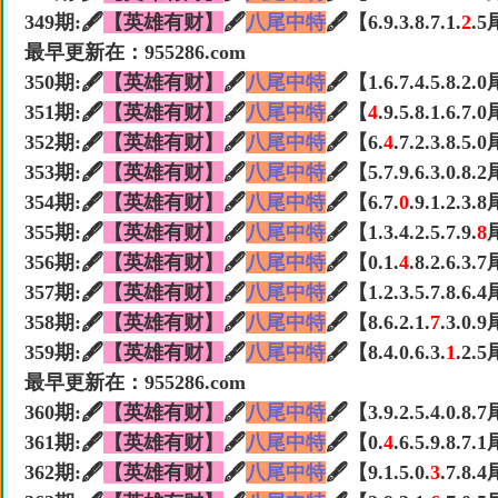
349期:🖋
【英雄有财】
🖋
八尾中特
🖋【6.9.3.8.7.1.
2
.
最早更新在：955286.com
350期:🖋
【英雄有财】
🖋
八尾中特
🖋【1.6.7.4.5.8.
351期:🖋
【英雄有财】
🖋
八尾中特
🖋【
4
.9.5.8.1.6.
352期:🖋
【英雄有财】
🖋
八尾中特
🖋【6.
4
.7.2.3.8.
353期:🖋
【英雄有财】
🖋
八尾中特
🖋【5.7.9.6.3.0.
354期:🖋
【英雄有财】
🖋
八尾中特
🖋【6.7.
0
.9.1.2.
355期:🖋
【英雄有财】
🖋
八尾中特
🖋【1.3.4.2.5.7.9.
8
356期:🖋
【英雄有财】
🖋
八尾中特
🖋【0.1.
4
.8.2.6.
357期:🖋
【英雄有财】
🖋
八尾中特
🖋【1.2.3.5.7.8.
358期:🖋
【英雄有财】
🖋
八尾中特
🖋【8.6.2.1.
7
.3.0
359期:🖋
【英雄有财】
🖋
八尾中特
🖋【8.4.0.6.3.
1
.2.
最早更新在：955286.com
360期:🖋
【英雄有财】
🖋
八尾中特
🖋【3.9.2.5.4.0.
361期:🖋
【英雄有财】
🖋
八尾中特
🖋【0.
4
.6.5.9.8.
362期:🖋
【英雄有财】
🖋
八尾中特
🖋【9.1.5.0.
3
.7.8