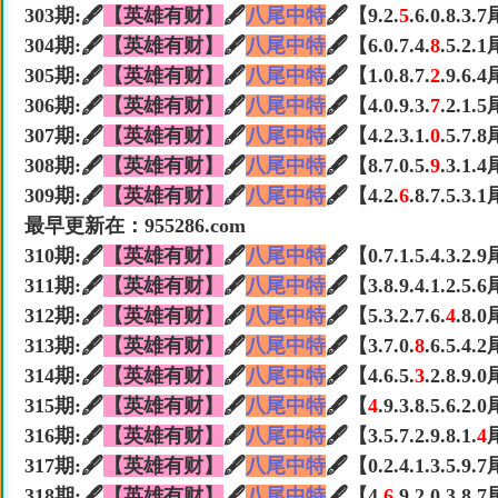
303期:🖋
【英雄有财】
🖋
八尾中特
🖋【9.2.
5
.6.0.8.
304期:🖋
【英雄有财】
🖋
八尾中特
🖋【6.0.7.4.
8
.5.2
305期:🖋
【英雄有财】
🖋
八尾中特
🖋【1.0.8.7.
2
.9.6
306期:🖋
【英雄有财】
🖋
八尾中特
🖋【4.0.9.3.
7
.2.1
307期:🖋
【英雄有财】
🖋
八尾中特
🖋【4.2.3.1.
0
.5.7
308期:🖋
【英雄有财】
🖋
八尾中特
🖋【8.7.0.5.
9
.3.1
309期:🖋
【英雄有财】
🖋
八尾中特
🖋【4.2.
6
.8.7.5.
最早更新在：955286.com
310期:🖋
【英雄有财】
🖋
八尾中特
🖋【0.7.1.5.4.3.
311期:🖋
【英雄有财】
🖋
八尾中特
🖋【3.8.9.4.1.2.
312期:🖋
【英雄有财】
🖋
八尾中特
🖋【5.3.2.7.6.
4
.8.
313期:🖋
【英雄有财】
🖋
八尾中特
🖋【3.7.0.
8
.6.5.4
314期:🖋
【英雄有财】
🖋
八尾中特
🖋【4.6.5.
3
.2.8.9
315期:🖋
【英雄有财】
🖋
八尾中特
🖋【
4
.9.3.8.5.6.
316期:🖋
【英雄有财】
🖋
八尾中特
🖋【3.5.7.2.9.8.1.
4
317期:🖋
【英雄有财】
🖋
八尾中特
🖋【0.2.4.1.3.5.
318期:🖋
【英雄有财】
🖋
八尾中特
🖋【4.
6
.9.2.0.3.