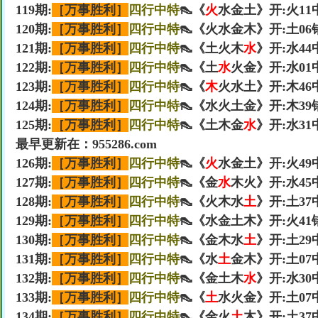
119期:
［万事胜利］
四行中特
👠《
火
水金土》开:火11
120期:
［万事胜利］
四行中特
👠《火水金木》开:土06
121期:
［万事胜利］
四行中特
👠《土火木
水
》开:水44
122期:
［万事胜利］
四行中特
👠《土
水
火金》开:水01
123期:
［万事胜利］
四行中特
👠《
木
火水土》开:木46
124期:
［万事胜利］
四行中特
👠《水火土金》开:木39
125期:
［万事胜利］
四行中特
👠《土木金
水
》开:水31
最早更新在：955286.com
126期:
［万事胜利］
四行中特
👠《
火
水金土》开:火49
127期:
［万事胜利］
四行中特
👠《金
水
木火》开:水45
128期:
［万事胜利］
四行中特
👠《火木水
土
》开:土37
129期:
［万事胜利］
四行中特
👠《水金土木》开:火41
130期:
［万事胜利］
四行中特
👠《金木水
土
》开:土29
131期:
［万事胜利］
四行中特
👠《水
土
金木》开:土07
132期:
［万事胜利］
四行中特
👠《金土木
水
》开:水30
133期:
［万事胜利］
四行中特
👠《
土
水火金》开:土07
134期:
［万事胜利］
四行中特
👠《金火
土
木》开:土37