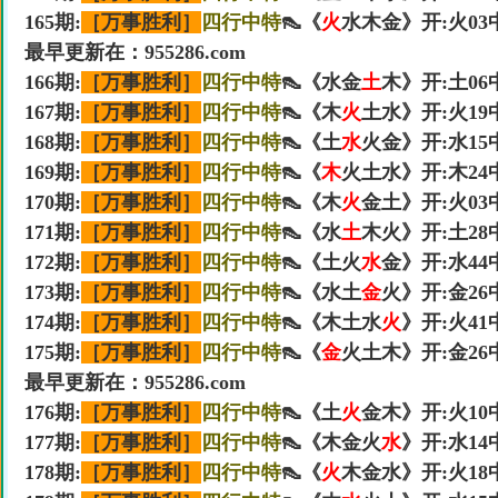
165期:
［万事胜利］
四行中特
👠《
火
水木金》开:火03
最早更新在：955286.com
166期:
［万事胜利］
四行中特
👠《水金
土
木》开:土06
167期:
［万事胜利］
四行中特
👠《木
火
土水》开:火19
168期:
［万事胜利］
四行中特
👠《土
水
火金》开:水15
169期:
［万事胜利］
四行中特
👠《
木
火土水》开:木24
170期:
［万事胜利］
四行中特
👠《木
火
金土》开:火03
171期:
［万事胜利］
四行中特
👠《水
土
木火》开:土28
172期:
［万事胜利］
四行中特
👠《土火
水
金》开:水44
173期:
［万事胜利］
四行中特
👠《水土
金
火》开:金26
174期:
［万事胜利］
四行中特
👠《木土水
火
》开:火41
175期:
［万事胜利］
四行中特
👠《
金
火土木》开:金26
最早更新在：955286.com
176期:
［万事胜利］
四行中特
👠《土
火
金木》开:火10
177期:
［万事胜利］
四行中特
👠《木金火
水
》开:水14
178期:
［万事胜利］
四行中特
👠《
火
木金水》开:火18