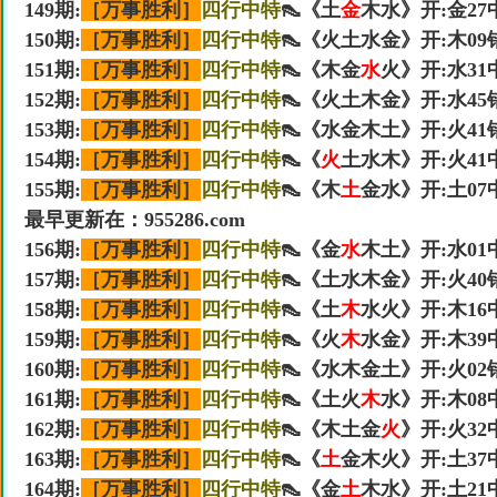
149期:
［万事胜利］
四行中特
👠《土
金
木水》开:金27
150期:
［万事胜利］
四行中特
👠《火土水金》开:木09
151期:
［万事胜利］
四行中特
👠《木金
水
火》开:水31
152期:
［万事胜利］
四行中特
👠《火土木金》开:水45
153期:
［万事胜利］
四行中特
👠《水金木土》开:火41
154期:
［万事胜利］
四行中特
👠《
火
土水木》开:火41
155期:
［万事胜利］
四行中特
👠《木
土
金水》开:土07
最早更新在：955286.com
156期:
［万事胜利］
四行中特
👠《金
水
木土》开:水01
157期:
［万事胜利］
四行中特
👠《土水木金》开:火40
158期:
［万事胜利］
四行中特
👠《土
木
水火》开:木16
159期:
［万事胜利］
四行中特
👠《火
木
水金》开:木39
160期:
［万事胜利］
四行中特
👠《水木金土》开:火02
161期:
［万事胜利］
四行中特
👠《土火
木
水》开:木08
162期:
［万事胜利］
四行中特
👠《木土金
火
》开:火32
163期:
［万事胜利］
四行中特
👠《
土
金木火》开:土37
164期:
［万事胜利］
四行中特
👠《金
土
木水》开:土21