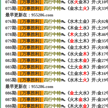
074期:
［万事胜利］
四行中特
👠《水
火
金木》开:火10
075期:
［万事胜利］
四行中特
👠《金水土
火
》开:火33
最早更新在：955286.com
076期:
［万事胜利］
四行中特
👠《水木土金》开:火02
077期:
［万事胜利］
四行中特
👠《木金
土
水》开:土29
078期:
［万事胜利］
四行中特
👠《
木
火土水》开:木46
079期:
［万事胜利］
四行中特
👠《
金
水土木》开:金35
080期:
［万事胜利］
四行中特
👠《金土水木》开:火03
081期:
［万事胜利］
四行中特
👠《水火金
木
》开:木17
082期:
［万事胜利］
四行中特
👠《土水木
金
》开:金27
083期:
［万事胜利］
四行中特
👠《土火
金
木》开:金05
084期:
［万事胜利］
四行中特
👠《土金水
木
》开:木16
085期:
［万事胜利］
四行中特
👠《水木土
火
》开:火19
最早更新在：955286.com
086期:
［万事胜利］
四行中特
👠《
金
土火水》开:金12
087期:
［万事胜利］
四行中特
👠《火木
金
水》开:金26
088期:
［万事胜利］
四行中特
👠《木火水
金
》开:金27