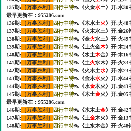
135期:
［万事胜利］
四行中特
👠《火金
水
土》开:水30
最早更新在：955286.com
136期:
［万事胜利］
四行中特
👠《木水土
火
》开:火48
137期:
［万事胜利］
四行中特
👠《火木水土》开:金26
138期:
［万事胜利］
四行中特
👠《金
火
水土》开:火49
139期:
［万事胜利］
四行中特
👠《土火金
木
》开:木24
140期:
［万事胜利］
四行中特
👠《水土
木
金》开:木16
141期:
［万事胜利］
四行中特
👠《土
火
水木》开:火33
142期:
［万事胜利］
四行中特
👠《火木土
水
》开:水23
143期:
［万事胜利］
四行中特
👠《金木
水
火》开:水44
144期:
［万事胜利］
四行中特
👠《水
金
木火》开:金43
145期:
［万事胜利］
四行中特
👠《木土
金
火》开:金05
最早更新在：955286.com
146期:
［万事胜利］
四行中特
👠《水木土
金
》开:金42
147期:
［万事胜利］
四行中特
👠《土
金
木火》开:金13
148期:
［万事胜利］
四行中特
👠《土水木金》开:火48