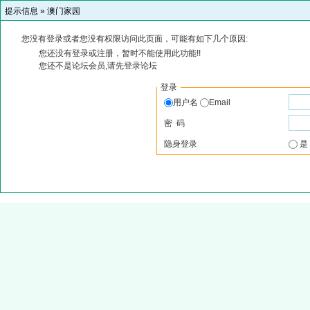
提示信息 »
澳门家园
您没有登录或者您没有权限访问此页面，可能有如下几个原因:
您还没有登录或注册，暂时不能使用此功能!!
您还不是论坛会员,请先登录论坛
登录
用户名
Email
密 码
隐身登录