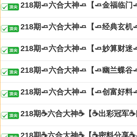
218期🧈六合大神🧈【🧈金福临门
218期🧈六合大神🧈【🧈经典玄机
218期🧈六合大神🧈【🧈妙算财迷
218期🧈六合大神🧈【🧈幽兰蝶谷
218期🧈六合大神🧈【🧈创富好料
218期☕六合大神☕【☕出彩冠军
218期☕六合大神☕【☕密料分享