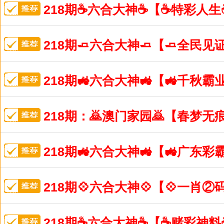
218期☕六合大神☕【☕特彩人
218期🧈六合大神🧈【🧈全民见
218期🚜六合大神🚜【🚜千秋霸
218期：🙇澳门家园🙇【春梦无
218期🚜六合大神🚜【🚜广东彩
218期💠六合大神💠【💠一肖②码
218期☕六合大神☕【☕赌彩神