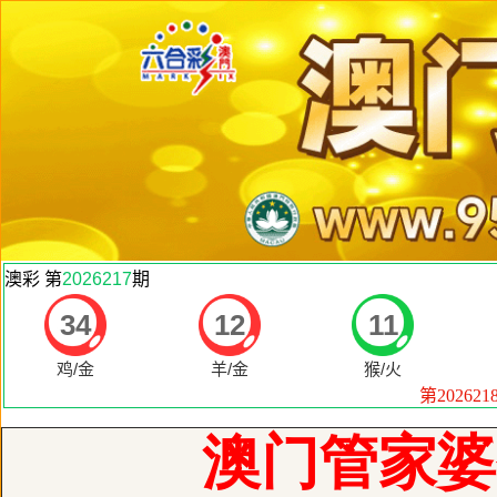
澳门管家婆